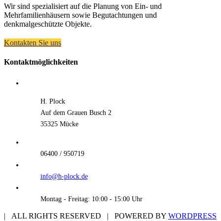
Wir sind spezialisiert auf die Planung von Ein- und
Mehrfamilienhäusern sowie Begutachtungen und
denkmalgeschützte Objekte.
Kontakten Sie uns
Kontaktmöglichkeiten
H. Plock
Auf dem Grauen Busch 2
35325 Mücke
06400 / 950719
info@h-plock.de
Montag - Freitag: 10:00 - 15:00 Uhr
| ALL RIGHTS RESERVED | POWERED BY
WORDPRESS