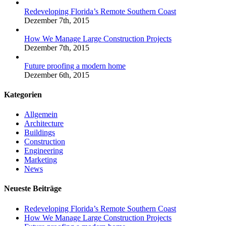
Redeveloping Florida’s Remote Southern Coast
Dezember 7th, 2015
How We Manage Large Construction Projects
Dezember 7th, 2015
Future proofing a modern home
Dezember 6th, 2015
Kategorien
Allgemein
Architecture
Buildings
Construction
Engineering
Marketing
News
Neueste Beiträge
Redeveloping Florida’s Remote Southern Coast
How We Manage Large Construction Projects